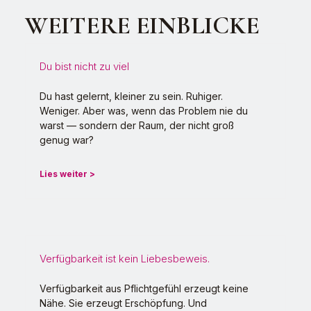
WEITERE EINBLICKE
Du bist nicht zu viel
Du hast gelernt, kleiner zu sein. Ruhiger.
Weniger. Aber was, wenn das Problem nie du
warst — sondern der Raum, der nicht groß
genug war?
Lies weiter >
Verfügbarkeit ist kein Liebesbeweis.
Verfügbarkeit aus Pflichtgefühl erzeugt keine
Nähe. Sie erzeugt Erschöpfung. Und