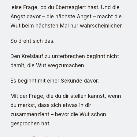
leise Frage, ob du überreagiert hast. Und die
Angst davor – die nächste Angst – macht die
Wut beim nächsten Mal nur wahrscheinlicher.
So dreht sich das.
Den Kreislauf zu unterbrechen beginnt nicht
damit, die Wut wegzumachen.
Es beginnt mit einer Sekunde davor.
Mit der Frage, die du dir stellen kannst, wenn
du merkst, dass sich etwas in dir
zusammenzieht – bevor die Wut schon
gesprochen hat: