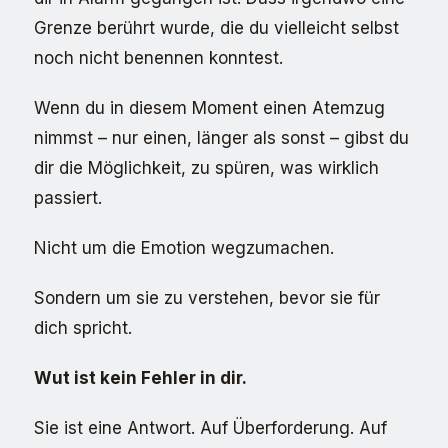
Grenze berührt wurde, die du vielleicht selbst
noch nicht benennen konntest.
Wenn du in diesem Moment einen Atemzug
nimmst – nur einen, länger als sonst – gibst du
dir die Möglichkeit, zu spüren, was wirklich
passiert.
Nicht um die Emotion wegzumachen.
Sondern um sie zu verstehen, bevor sie für
dich spricht.
Wut ist kein Fehler in dir.
Sie ist eine Antwort. Auf Überforderung. Auf