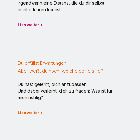
irgendwann eine Distanz, die du dir selbst
nicht erklären kannst.
Lies weiter >
Du erfüllst Erwartungen.
Aber weißt du noch, welche deine sind?
Du hast gelernt, dich anzupassen.
Und dabei verlernt, dich zu fragen: Was ist für
mich richtig?
Lies weiter >