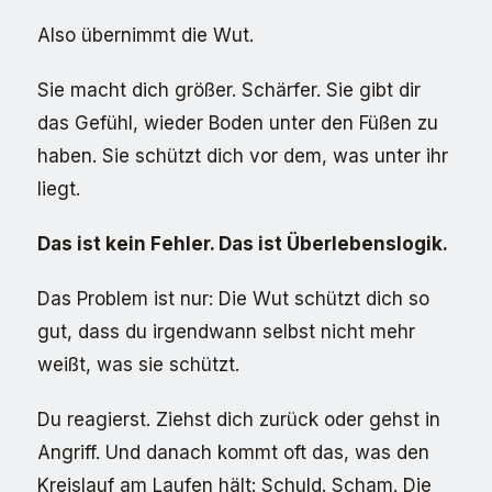
Also übernimmt die Wut.
Sie macht dich größer. Schärfer. Sie gibt dir
das Gefühl, wieder Boden unter den Füßen zu
haben. Sie schützt dich vor dem, was unter ihr
liegt.
Das ist kein Fehler. Das ist Überlebenslogik.
Das Problem ist nur: Die Wut schützt dich so
gut, dass du irgendwann selbst nicht mehr
weißt, was sie schützt.
Du reagierst. Ziehst dich zurück oder gehst in
Angriff. Und danach kommt oft das, was den
Kreislauf am Laufen hält: Schuld. Scham. Die