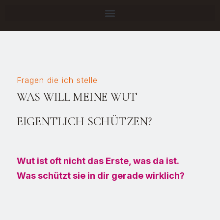
Fragen die ich stelle
WAS WILL MEINE WUT
EIGENTLICH SCHÜTZEN?
Wut ist oft nicht das Erste, was da ist.
Was schützt sie in dir gerade wirklich?